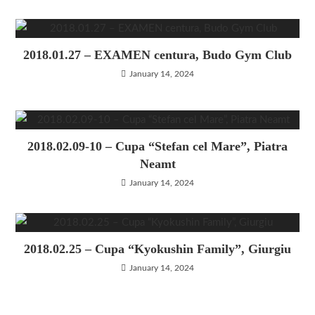
2018.01.27 – EXAMEN centura, Budo Gym Club
January 14, 2024
2018.02.09-10 – Cupa “Stefan cel Mare”, Piatra
Neamt
January 14, 2024
2018.02.25 – Cupa “Kyokushin Family”, Giurgiu
January 14, 2024