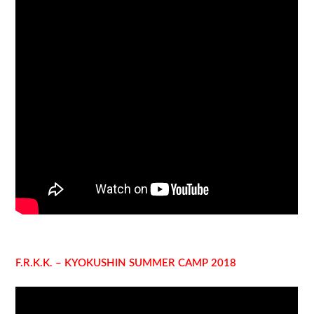
F.R.K.K. – KYOKUSHIN SUMMER CAMP 2018