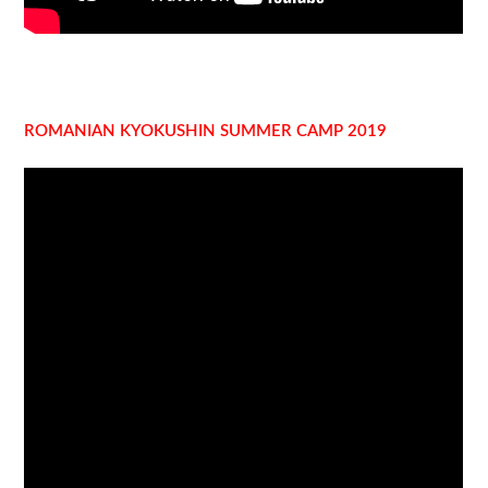
ROMANIAN KYOKUSHIN SUMMER CAMP 2019