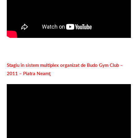
Stagiu în sistem multiplex organizat de Budo Gym Club –
2011 – Piatra Neamţ