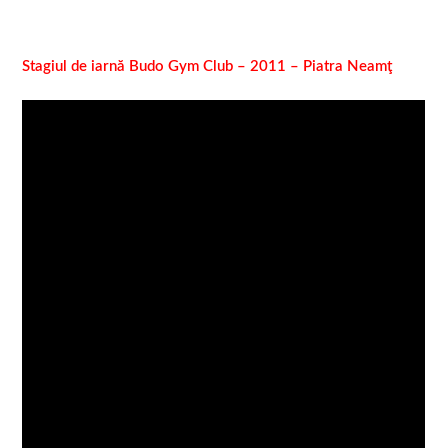
Stagiul de iarnă Budo Gym Club – 2011 – Piatra Neamţ