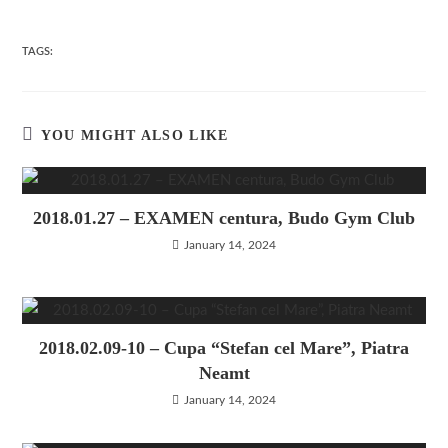
TAGS:
YOU MIGHT ALSO LIKE
2018.01.27 – EXAMEN centura, Budo Gym Club
January 14, 2024
2018.02.09-10 – Cupa “Stefan cel Mare”, Piatra
Neamt
January 14, 2024